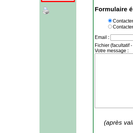
Formulaire é
Contacter
Contacter
Email :
Fichier (facultatif 
Votre message :
(après val